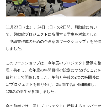
11月23日（土）、24日（日）の2日間、興動館におい
て、興動館プロジェクトに所属する学生を対象とした
「申請書作成のための企画意図ワークショップ」を開催
しました。
このワークショップは、今年度のプロジェクト活動を整
理・共有し、次年度の年間目標の設定につなげることを
目的として開催しました。午前と午後の2つの時間帯に
17プロジェクトを振り分け、2日間で合計4回開催し、
128名の学生が参加しました。
会の前半では、同じプロジェクトに所属するメンバーが