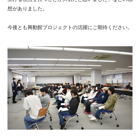
想がありました。
今後とも興動館プロジェクトの活躍にご期待ください。