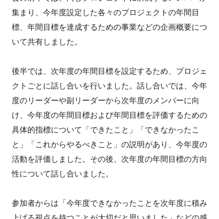
集まり、今年度設定した各々のプロジェクトの年間目
標、年間目標を達成するための事業などの企画概要につ
いて共有しました。
後半では、次年度の年間目標を設定するため、プロジェ
クトごとに話し合いを行いました。話し合いでは、今年
度のリーダーや副リーダーから次年度のメンバーに向
け、今年度の年間目標および年間目標を評価するための
具体的指標について「できたこと」「できなかったこ
と」「これからやるべきこと」の説明があり、今年度の
活動を評価しました。その後、次年度の年間目標の方向
性について話し合いました。
参加者からは「今年度できなかったことを次年度に積み
上げる視点を持つことが大切だと思いました」などの感