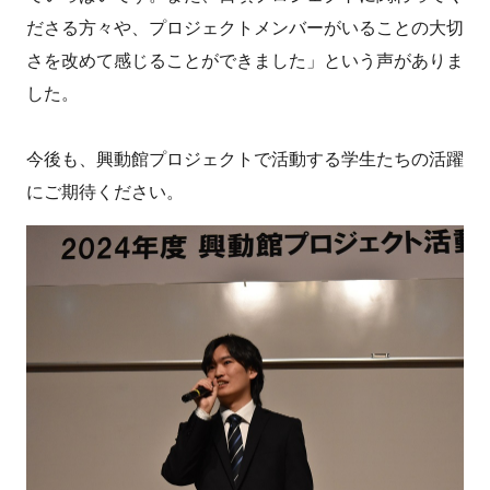
ださる方々や、プロジェクトメンバーがいることの大切
さを改めて感じることができました」という声がありま
した。
今後も、興動館プロジェクトで活動する学生たちの活躍
にご期待ください。