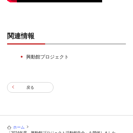
関連情報
興動館プロジェクト
戻る
ホーム
「2024年度 興動館プロジェクト活動報告会」を開催しました。