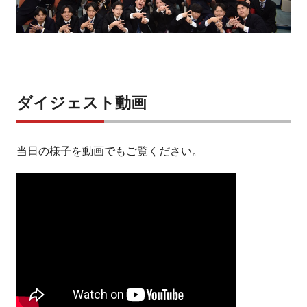
ダイジェスト動画
当日の様子を動画でもご覧ください。