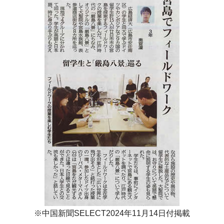
※中国新聞SELECT2024年11月14日付掲載