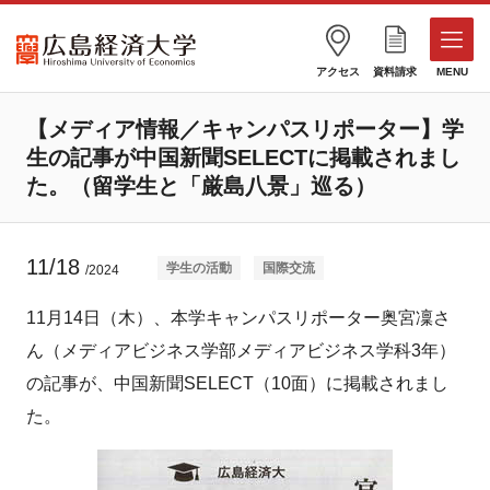
アクセス
資料請求
MENU
【メディア情報／キャンパスリポーター】学
生の記事が中国新聞SELECTに掲載されまし
た。（留学生と「厳島八景」巡る）
11/18
学生の活動
国際交流
/2024
11月14日（木）、本学キャンパスリポーター奥宮凜さ
ん（メディアビジネス学部メディアビジネス学科3年）
の記事が、中国新聞SELECT（10面）に掲載されまし
た。