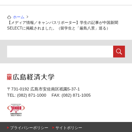
ホーム
【メディア情報／キャンパスリポーター】学生の記事が中国新聞
SELECTに掲載されました。（留学生と「厳島八景」巡る）
〒731-0192 広島市安佐南区祇園5-37-1
TEL: (082) 871-1000 FAX: (082) 871-1005
プライバシーポリシー
サイトポリシー