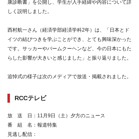
康診断書」を公開し、学生が入手経緯や内容について詳
しく説明しました。
西村航一さん（経済学部経済学科2年）は、「日本とド
イツの結びつきを学ぶことができ、とても興味深かった
です。サッカーやバームクーヘンなど、今の日本にもた
らした影響が大きいと感じました」と振り返りました。
追悼式の様子は次のメディアで放送・掲載されました。
RCCテレビ
放 送 日：11月9日（土）夕方のニュース
番 組 名：報道特集
見逃し配信：