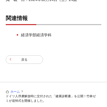
関連情報
経済学部経済学科
戻る
ホーム
ドイツ人俘虜解放時に交付された「健康診断書」を公開！竹林ゼ
ミが追悼式を開催しました。