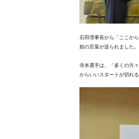
石田理事長から「ここから
励の言葉が送られました。
寺本選手は、「多くの方々
からいいスタートが切れる