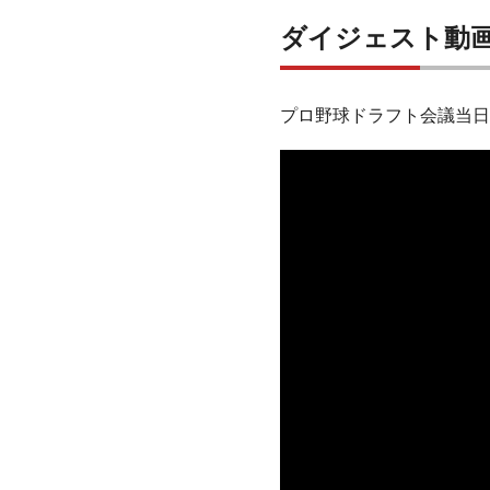
ダイジェスト動
プロ野球ドラフト会議当日