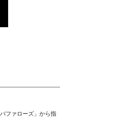
バファローズ」から指