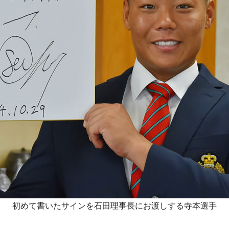
初めて書いたサインを石田理事長にお渡しする寺本選手