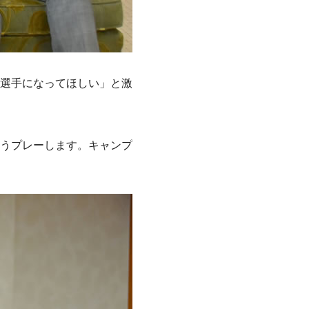
選手になってほしい」と激
うプレーします。キャンプ