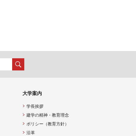
大学案内
学長挨拶
建学の精神・教育理念
ポリシー（教育方針）
沿革