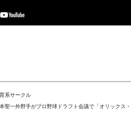
育系サークル
本聖一外野手がプロ野球ドラフト会議で「オリックス・