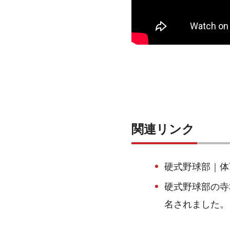
関連リンク
硬式野球部｜体
硬式野球部の寺
名されました。