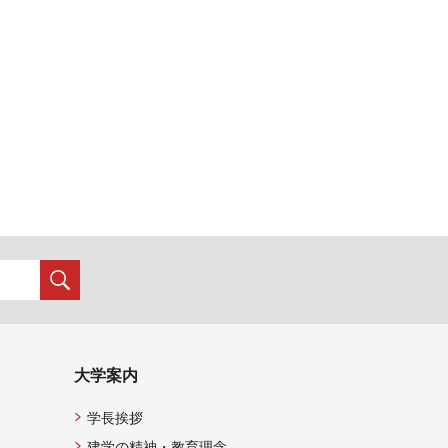
大学案内
学長挨拶
建学の精神・教育理念