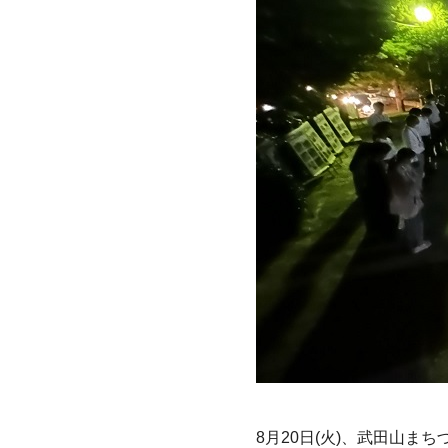
8月20日(火)、武田山