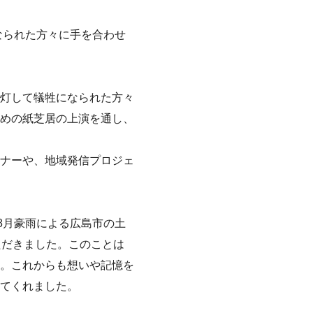
なられた方々に手を合わせ
灯して犠牲になられた方々
めの紙芝居の上演を通し、
ナーや、地域発信プロジェ
8月豪雨による広島市の土
ただきました。このことは
。これからも想いや記憶を
てくれました。