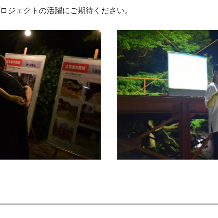
ロジェクトの活躍にご期待ください。