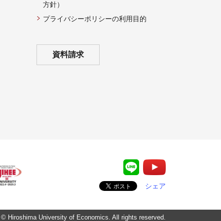
方針）
プライバシーポリシーの利用目的
資料請求
シェア
© Hiroshima University of Economics. All rights reserved.