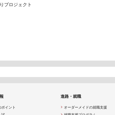
りプロジェクト
報
進路・就職
のポイント
オーダーメイドの就職支援
入試
就職支援プログラム