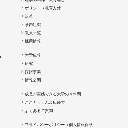
ポリシー（教育方針）
沿革
学内組織
教員一覧
採用情報
大学広報
）
研究
採択事業
情報公開
成長が実感できる大学の４年間
ここもええんよ広経大
よくあるご質問
プライバシーポリシー（個人情報保護