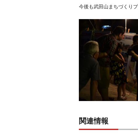
今後も武田山まちづくりプ
関連情報