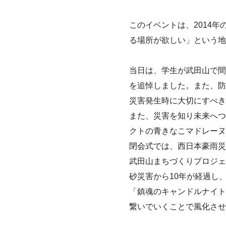
このイベントは、2014
る場所が欲しい」という地
当日は、学生が武田山で間
を追悼しました。また、防
災害発生時に大切にすべき
また、災害を知り未来へつ
クトの青きなこマドレーヌ
閉会式では、西日本豪雨災
武田山まちづくりプロジェ
砂災害から10年が経過し
「鎮魂のキャンドルナイト
繋いでいくことで風化さ