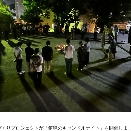
まちづくりプロジェクトが「鎮魂のキャンドルナイト」を開催しま