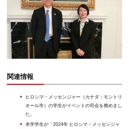
関連情報
ヒロシマ・メッセンジャー（カナダ：モントリ
オール市）の学生がイベントの司会を務めまし
た。
本学学生が「2024年 ヒロシマ・メッセンジャ