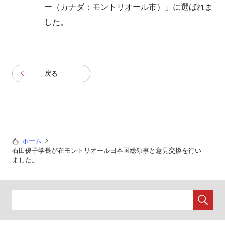
ー（カナダ：モントリオール市）」に選ばれま
した。
戻る
ホーム
石田優子学長が在モントリオール日本国総領事と意見交換を行い
ました。