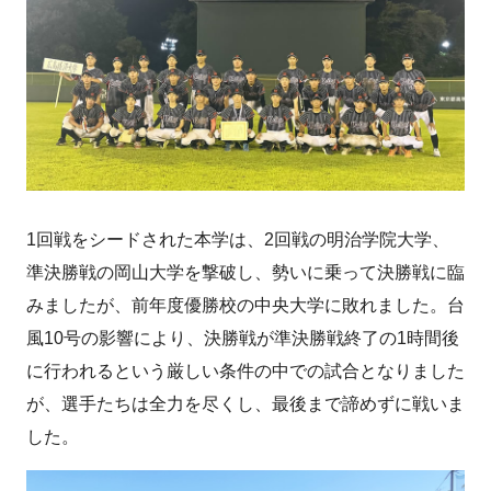
1回戦をシードされた本学は、2回戦の明治学院大学、
準決勝戦の岡山大学を撃破し、勢いに乗って決勝戦に臨
みましたが、前年度優勝校の中央大学に敗れました。台
風10号の影響により、決勝戦が準決勝戦終了の1時間後
に行われるという厳しい条件の中での試合となりました
が、選手たちは全力を尽くし、最後まで諦めずに戦いま
した。