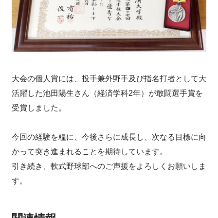
大会の個人賞には、投手兼外野手及び指名打者として大
活躍した池田陽生さん（経済学科2年）が敢闘選手賞を
受賞しました。
今回の経験を糧に、今後さらに成長し、次なる目標に向
かって突き進まれることを期待しています。
引き続き、軟式野球部へのご声援をよろしくお願いしま
す。