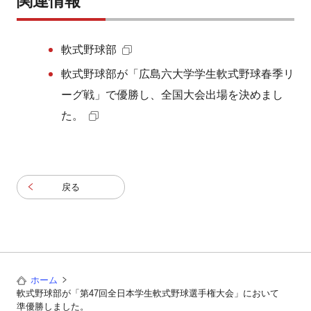
関連情報
軟式野球部
軟式野球部が「広島六大学学生軟式野球春季リ
ーグ戦」で優勝し、全国大会出場を決めまし
た。
戻る
ホーム
軟式野球部が「第47回全日本学生軟式野球選手権大会」において
準優勝しました。