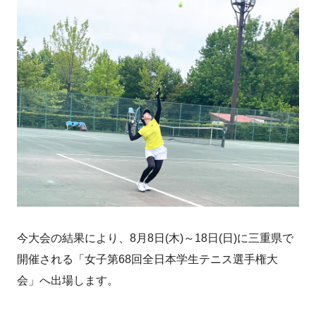
今大会の結果により、8月8日(木)～18日(日)に三重県で
開催される「女子第68回全日本学生テニス選手権大
会」へ出場します。