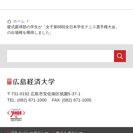
ホーム
硬式庭球部の学生が「女子第68回全日本学生テニス選手権大会」
の出場権を獲得しました。
〒731-0192 広島市安佐南区祇園5-37-1
TEL: (082) 871-1000 FAX: (082) 871-1005
プライバシーポリシー
サイトポリシー