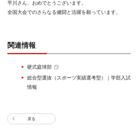
平川さん、おめでとうございます。
全国大会でのさらなる健闘と活躍を願っています。
関連情報
硬式庭球部
総合型選抜（スポーツ実績選考型）｜学部入試
情報
戻る