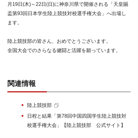
月19日(木)～22日(日)に神奈川県で開催される「天皇賜
盃第93回日本学生陸上競技対校選手権大会」へ出場し
ます。
陸上競技部の皆さん、おめでとうございます。
全国大会でのさらなる健闘と活躍を願っています。
関連情報
陸上競技部
日程と結果「第78回中国四国学生陸上競技対
校選手権大会」【陸上競技部 公式サイト】