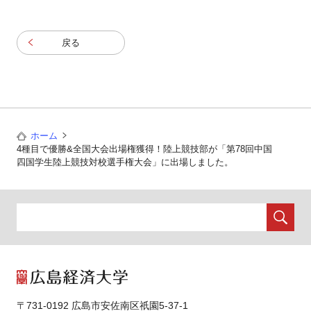
戻る
ホーム
4種目で優勝&全国大会出場権獲得！陸上競技部が「第78回中国
四国学生陸上競技対校選手権大会」に出場しました。
〒731-0192 広島市安佐南区祇園5-37-1