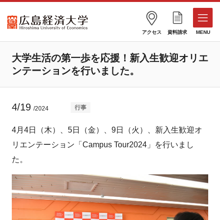
アクセス
資料請求
MENU
大学生活の第一歩を応援！新入生歓迎オリエ
ンテーションを行いました。
4/19
行事
/2024
4月4日（木）、5日（金）、9日（火）、新入生歓迎オ
リエンテーション「Campus Tour2024」を行いまし
た。