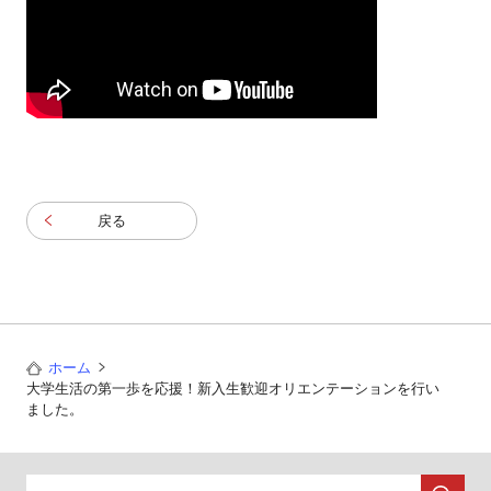
戻る
ホーム
大学生活の第一歩を応援！新入生歓迎オリエンテーションを行い
ました。