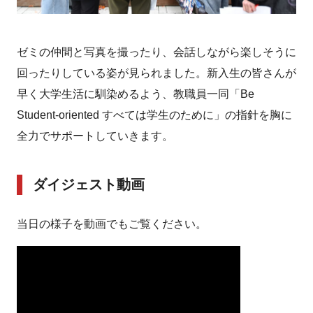
ゼミの仲間と写真を撮ったり、会話しながら楽しそうに
回ったりしている姿が見られました。新入生の皆さんが
早く大学生活に馴染めるよう、教職員一同「Be
Student-oriented すべては学生のために」の指針を胸に
全力でサポートしていきます。
ダイジェスト動画
当日の様子を動画でもご覧ください。