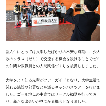
新入生にとっては入学したばかりの不安な時期に、少人
数のクラス（ゼミ）で交流する機会を設けることでゼミ
の仲間や教職員との人間関係づくりを後押ししました。
大学をよく知る先輩がツアーガイドとなり、大学生活で
関わる施設や部署などを巡るキャンパスツアーを行いま
した。ゴール地点の中庭ではサークル勧誘を行ってお
り、新たな出会いが見つかる機会となりました。