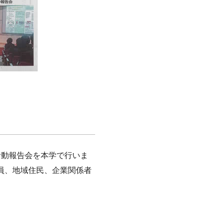
活動報告会を本学で行いま
員、地域住民、企業関係者