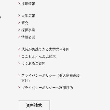
採用情報
大学広報
）
研究
採択事業
情報公開
成長が実感できる大学の４年間
ここもええんよ広経大
よくあるご質問
プライバシーポリシー（個人情報保護
方針）
プライバシーポリシーの利用目的
資料請求