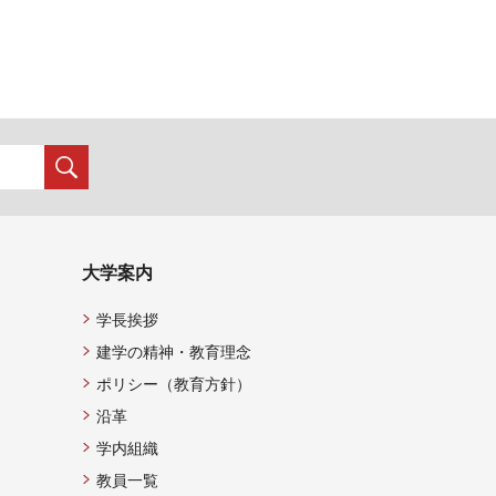
大学案内
学長挨拶
建学の精神・教育理念
ポリシー（教育方針）
沿革
学内組織
教員一覧