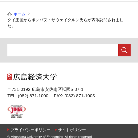
ホーム
タイ王国からポンパヌ・サウェイタルン氏らが表敬訪問されまし
た。
〒731-0192 広島市安佐南区祇園5-37-1
TEL: (082) 871-1000 FAX: (082) 871-1005
プライバシーポリシー
サイトポリシー
© Hiroshima University of Economics. All rights reserved.