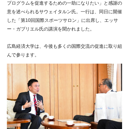
プログラムを促進するための一助になりたい」と感謝の
意を述べられるサウェイタルン氏。一行は、同日に開催
した「第10回国際スポーツサロン」に出席し、エッサ
ー・ガブリエル氏の講演を聞かれました。
広島経済大学は、今後も多くの国際交流の促進に取り組
んで参ります。