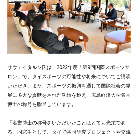
サウェイタルン氏は、2022年度「第9回国際スポーツサ
ロン」で、タイスポーツの可能性や将来についてご講演
いただき、また、スポーツの振興を通して国際社会の発
展に多大な貢献をされた功績を称え、広島経済大学名誉
博士の称号を贈呈しています。
「名誉博士の称号をいただいたことはとても光栄であ
る。同窓生として、タイで共同研究プロジェクトや交流