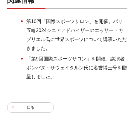
関連情報
第10回「国際スポーツサロン」を開催。パリ
五輪2024シニアアドバイザーのエッサー・ガ
ブリエル氏に世界スポーツについて講演いただ
きました。
「第9回国際スポーツサロン」を開催。講演者
ポンパヌ・サウェイタルン氏に名誉博士号を贈
呈しました。
戻る