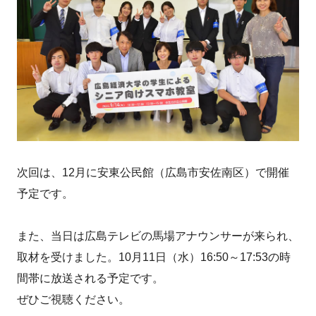
次回は、12月に安東公民館（広島市安佐南区）で開催
予定です。
また、当日は広島テレビの馬場アナウンサーが来られ、
取材を受けました。10月11日（水）16:50～17:53の時
間帯に放送される予定です。
ぜひご視聴ください。