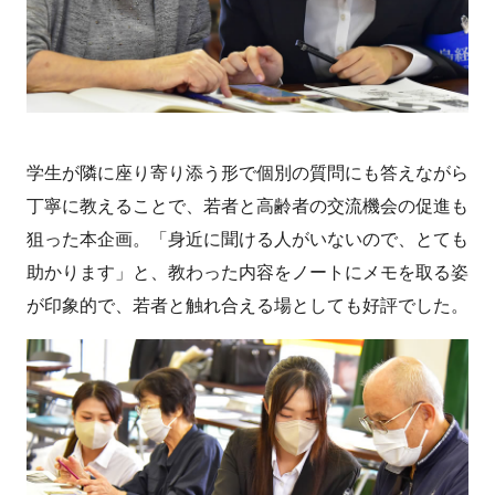
学生が隣に座り寄り添う形で個別の質問にも答えながら
丁寧に教えることで、若者と高齢者の交流機会の促進も
狙った本企画。「身近に聞ける人がいないので、とても
助かります」と、教わった内容をノートにメモを取る姿
が印象的で、若者と触れ合える場としても好評でした。