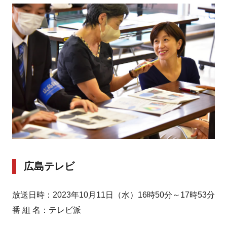
広島テレビ
放送日時：2023年10月11日（水）16時50分～17時53分
番 組 名：テレビ派