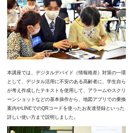
本講座では、デジタルデバイド（情報格差）対策の一環
として、デジタル活用に不安のある高齢者に、学生自ら
が考え作成したテキストを使用して、アラームやスクリ
ーンショットなどの基本操作から、地図アプリでの乗換
案内やLINEでのQRコードを使ったお友達登録といった
詳しい使い方まで説明しました。