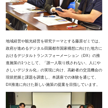
地域経営や観光経営を研究テーマとする藤原ゼミでは、
政府が進めるデジタル田園都市国家構想に向けた地方に
おけるデジタルトランスフォーメーション（DX）の推
進施策の1つとして、「誰一人取り残されない、人にや
さしいデジタル化」の実現に向け、高齢者の交流機会の
現状把握と課題を調査し、本講座での体験を通じて、
DX推進に向けた新しい施策の提案を目指しています。