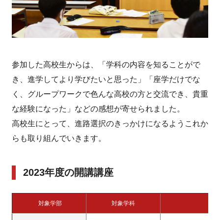
参加した高校生からは、「学科の内容を知ることがで
き、進学してより学びたいと思った」「座学だけでな
く、グループワークで色んな高校の方と交流でき、貴重
な経験になった」などの感想が寄せられました。
高校生にとって、進路選択のきっかけになるようこれか
らも取り組んでいきます。
2023年度の開講講座
対象学部
対象学科