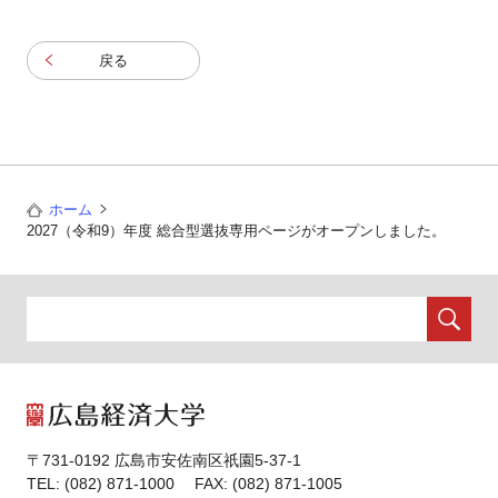
戻る
ホーム
2027（令和9）年度 総合型選抜専用ページがオープンしました。
〒731-0192 広島市安佐南区祇園5-37-1
TEL: (082) 871-1000 FAX: (082) 871-1005