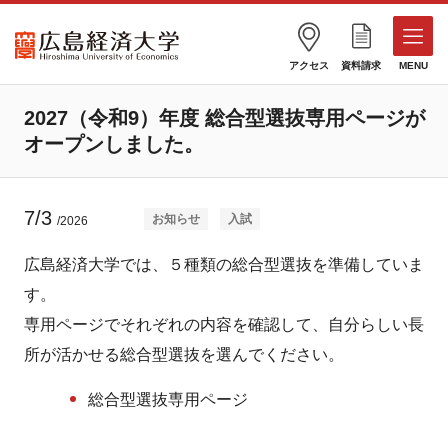
アクセス
資料請求
MENU
2027（令和9）年度 総合型選抜専用ページが
オープンしました。
7/3
お知らせ
入試
/2026
広島経済大学では、５種類の総合型選抜を準備していま
す。
専用ページでそれぞれの内容を確認して、自分らしい長
所が活かせる総合型選抜を選んでください。
総合型選抜専用ページ