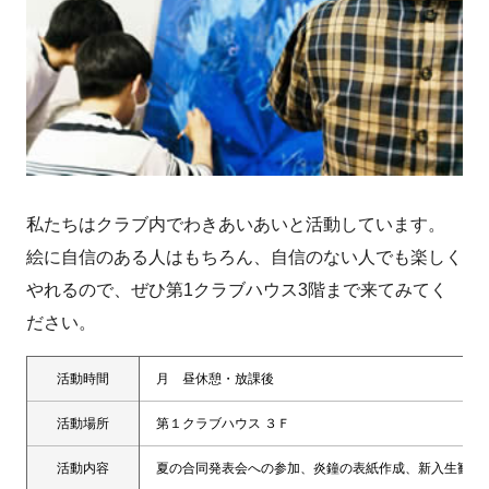
私たちはクラブ内でわきあいあいと活動しています。
絵に自信のある人はもちろん、自信のない人でも楽しく
やれるので、ぜひ第1クラブハウス3階まで来てみてく
ださい。
活動時間
月 昼休憩・放課後
活動場所
第１クラブハウス ３Ｆ
活動内容
夏の合同発表会への参加、炎鐘の表紙作成、新入生歓迎