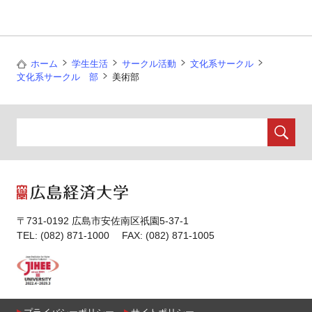
ホーム
学生生活
サークル活動
文化系サークル
文化系サークル 部
美術部
〒731-0192 広島市安佐南区祇園5-37-1
TEL: (082) 871-1000 FAX: (082) 871-1005