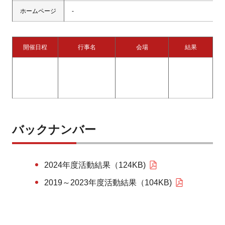
ホームページ
-
開催日程
行事名
会場
結果
バックナンバー
2024年度活動結果（124KB)
2019～2023年度活動結果（104KB)