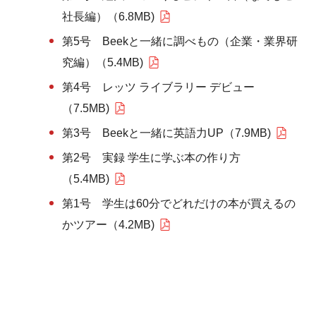
社長編）（6.8MB)
第5号 Beekと一緒に調べもの（企業・業界研
究編）（5.4MB)
第4号 レッツ ライブラリー デビュー
（7.5MB)
第3号 Beekと一緒に英語力UP（7.9MB)
第2号 実録 学生に学ぶ本の作り方
（5.4MB)
第1号 学生は60分でどれだけの本が買えるの
かツアー（4.2MB)