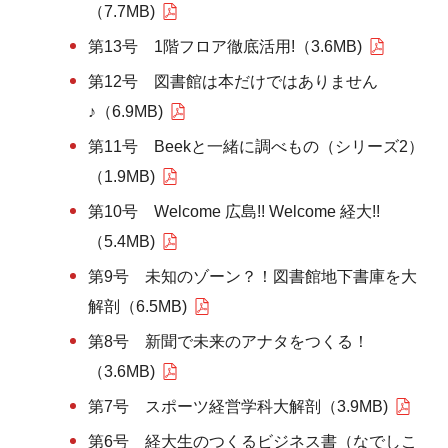
（7.7MB)
第13号 1階フロア徹底活用!（3.6MB)
第12号 図書館は本だけではありません
♪（6.9MB)
第11号 Beekと一緒に調べもの（シリーズ2）
（1.9MB)
第10号 Welcome 広島!! Welcome 経大!!
（5.4MB)
第9号 未知のゾーン？！図書館地下書庫を大
解剖（6.5MB)
第8号 新聞で未来のアナタをつくる！
（3.6MB)
第7号 スポーツ経営学科大解剖（3.9MB)
第6号 経大生のつくるビジネス書（なでしこ