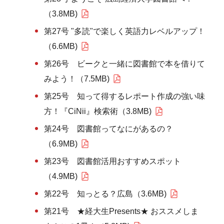
（3.8MB)
第27号 "多読"で楽しく英語力レベルアップ！
（6.6MB)
第26号 ビークと一緒に図書館で本を借りて
みよう！（7.5MB)
第25号 知って得するレポート作成の強い味
方！『CiNii』検索術（3.8MB)
第24号 図書館ってなにがあるの？
（6.9MB)
第23号 図書館活用おすすめスポット
（4.9MB)
第22号 知っとる？広島（3.6MB)
第21号 ★経大生Presents★ おススメしま