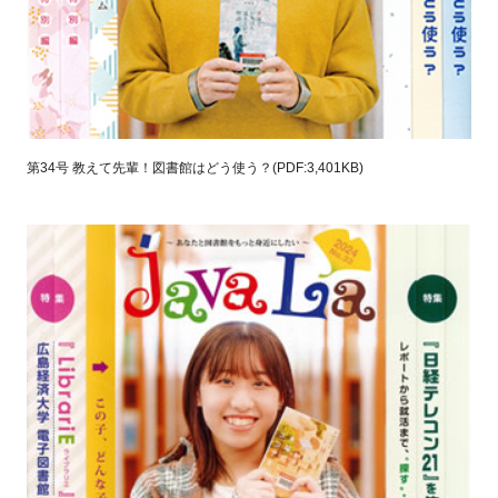
第34号 教えて先輩！図書館はどう使う？(PDF:3,401KB)