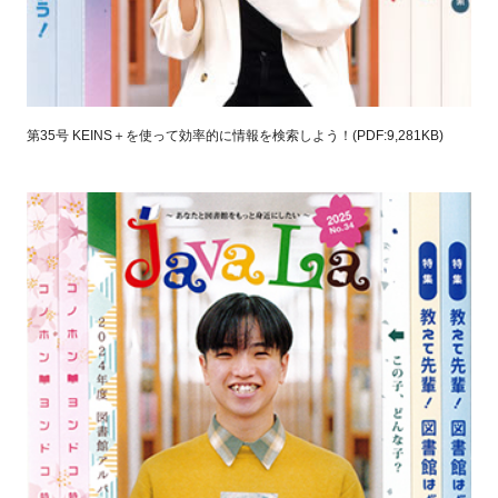
第35号 KEINS＋を使って効率的に情報を検索しよう！(PDF:9,281KB)