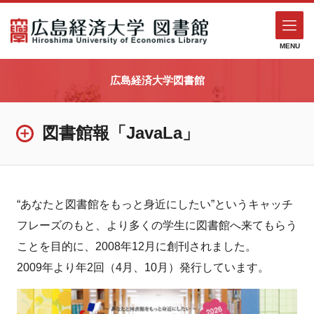
MENU
広島経済大学図書館
図書館報「JavaLa」
“あなたと図書館をもっと身近にしたい”というキャッチ
フレーズのもと、より多くの学生に図書館へ来てもらう
ことを目的に、2008年12月に創刊されました。
2009年より年2回（4月、10月）発行しています。