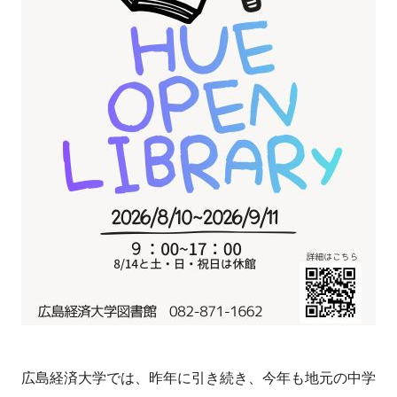
広島経済大学では、昨年に引き続き、今年も地元の中学