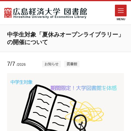
MENU
中学生対象「夏休みオープンライブラリー」
の開催について
7/7
お知らせ
図書館
/2026