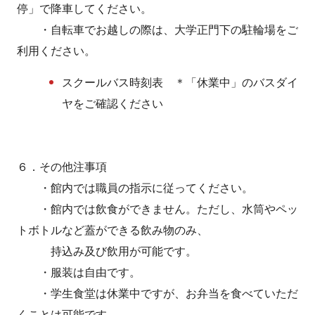
停」で降車してください。
・自転車でお越しの際は、大学正門下の駐輪場をご
利用ください。
スクールバス時刻表 ＊「休業中」のバスダイ
ヤをご確認ください
６．その他注事項
・館内では職員の指示に従ってください。
・館内では飲食ができません。ただし、水筒やペッ
トボトルなど蓋ができる飲み物のみ、
持込み及び飲用が可能です。
・服装は自由です。
・学生食堂は休業中ですが、お弁当を食べていただ
くことは可能です。