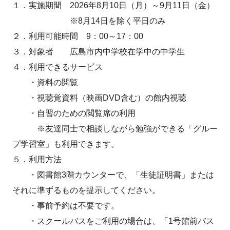
１．実施期間 2026年8月10日（月）～9月11日（金）
※8月14日を除く平日のみ
２．利用可能時間 9：00～17：00
３．対象者 広島市内中学校在学中の中学生
４．利用できるサービス
・資料の閲覧
・視聴覚資料（映画DVD含む）の館内視聴
・自習のための閲覧席の利用
※友達同士で相談しながら勉強ができる「グルー
プ学習室」も利用できます。
５．利用方法
・図書館3階カウンターで、「生徒証明書」または
それに準ずるものを提示してください。
・事前予約は不要です。
・スクールバスをご利用の場合は、「1号館前バス