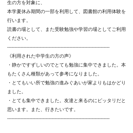
生の方を対象に、
本学夏休み期間の一部を利用して、図書館の利用体験を
行います。
読書の場として、また受験勉強や学習の場としてご利用
ください。
---------------------------------------------------------------------
《利用された中学生の方の声》
・静かですずしいのでとても勉強に集中できました。本
もたくさん種類があって参考になりました。
・とてもいい所で勉強の進みぐあいが家よりもはかどり
ました。
・とても集中できました。友達と来るのにピッタリだと
思います。また、行きたいです。
---------------------------------------------------------------------