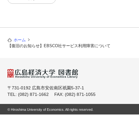
ホーム
【復旧のお知らせ】EBSCO社サービス利用障害について
〒731-0192 広島市安佐南区祇園5-37-1
TEL: (082) 871-1662 FAX: (082) 871-1055
© Hiroshima University of Economics. All rights reserved.