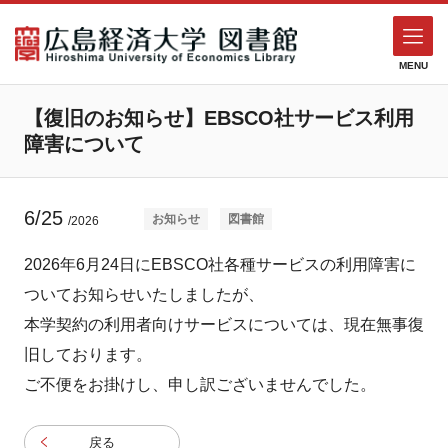
MENU
【復旧のお知らせ】EBSCO社サービス利用
障害について
6/25
お知らせ
図書館
/2026
2026年6月24日にEBSCO社各種サービスの利用障害に
ついてお知らせいたしましたが、
本学契約の利用者向けサービスについては、現在無事復
旧しております。
ご不便をお掛けし、申し訳ございませんでした。
戻る