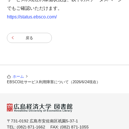
でもご確認いただけます。
https://status.ebsco.com/
戻る
ホーム
EBSCO社サービス利用障害について（2026/6/24現在）
〒731-0192 広島市安佐南区祇園5-37-1
TEL: (082) 871-1662 FAX: (082) 871-1055