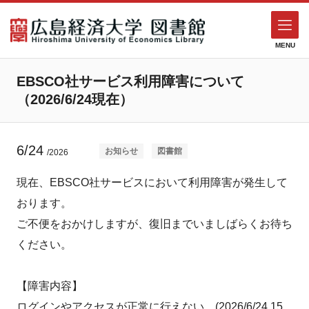
MENU
EBSCO社サービス利用障害について
（2026/6/24現在）
6/24
お知らせ
図書館
/2026
現在、EBSCO社サービスにおいて利用障害が発生して
おります。
ご不便をおかけしますが、復旧までいましばらくお待ち
ください。
【障害内容】
ログインやアクセスが正常に行えない。(2026/6/24 15