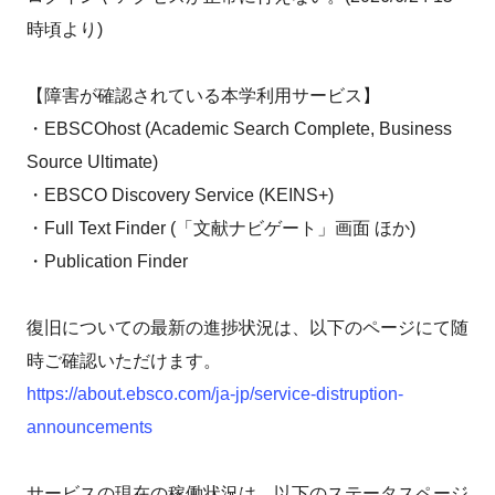
時頃より)
【障害が確認されている本学利用サービス】
・EBSCOhost (Academic Search Complete, Business
Source Ultimate)
・EBSCO Discovery Service (KEINS+)
・Full Text Finder (「文献ナビゲート」画面 ほか)
・Publication Finder
復旧についての最新の進捗状況は、以下のページにて随
時ご確認いただけます。
https://about.ebsco.com/ja-jp/service-distruption-
announcements
サービスの現在の稼働状況は、以下のステータスページ