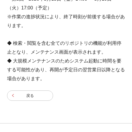
（火）17:00（予定）
※作業の進捗状況により、終了時刻が前後する場合があ
ります。
◆ 検索・閲覧を含む全てのリポジトリの機能が利用停
止となり、メンテナンス画面が表示されます。
◆ 大規模メンテナンスのためシステム起動に時間を要
する可能性があり、再開が予定日の翌営業日以降となる
場合があります。
戻る