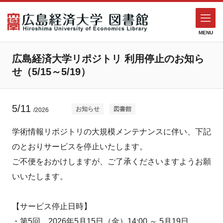
MENU
広島経済大学リポジトリ 利用停止のお知ら
せ（5/15～5/19）
5/11
お知らせ
図書館
/2026
学術情報リポジトリの大規模メンテナンスに伴い、下記
のとおりサービスを停止いたします。
ご不便をおかけしますが、ご了承くださいますようお願
いいたします。
【サービス停止日時】
・第5回 2026年5月15日（金）14:00 ～ 5月19日